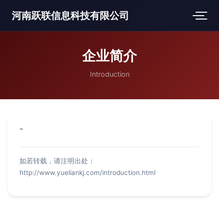
河南跃联信息科技有限公司
企业简介
Introduction
-
如若转载，请注明出处：
http://www.yueliankj.com/introduction.html