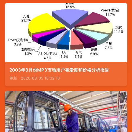
2003年8月份MP3市场用户喜爱度和价格分析报告
更新：2026-08-05 18:32:18