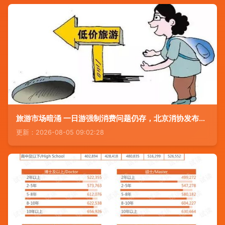
旅游市场暗涌 一日游强制消费问题仍存，北京消协发布监测报告
更新：2026-08-05 09:02:28