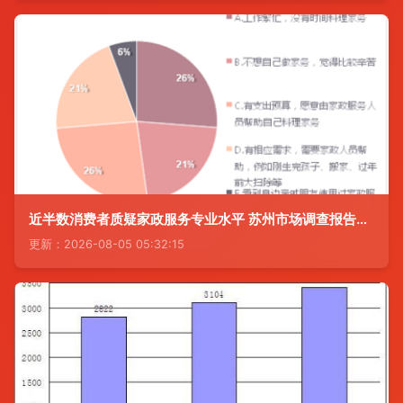
近半数消费者质疑家政服务专业水平 苏州市场调查报告揭示行业痛点
更新：2026-08-05 05:32:15