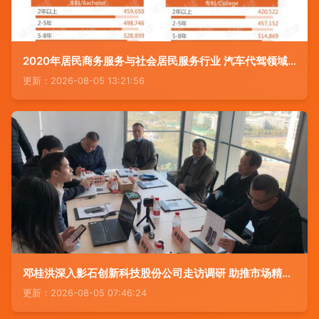
2020年居民商务服务与社会居民服务行业 汽车代驾领域市场调查报告与分析
更新：2026-08-05 13:21:56
邓桂洪深入影石创新科技股份公司走访调研 助推市场精准服务升级
更新：2026-08-05 07:46:24