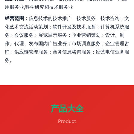
用服务业,科学研究和技术服务业
经营范围：
信息技术的技术推广、技术服务、技术咨询；文
化艺术交流活动策划；软件开发及技术服务；计算机系统服
务；会议服务；展览展示服务；企业营销策划；设计、制
作、代理、发布国内广告业务；市场调查服务；企业管理咨
询；供应链管理服务；商务信息咨询服务；经营电信业务服
务。
产品大全
Product