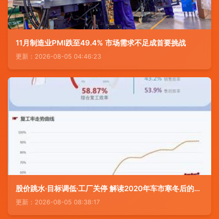
11月制造业PMI跌至49.4% 市场需求不足成首要挑战
更新：2026-08-05 04:46:23
股价跳水·目标调低·工厂关停 解读2020年车市寒冬后的市场改造新方案
更新：2026-08-05 08:38:17