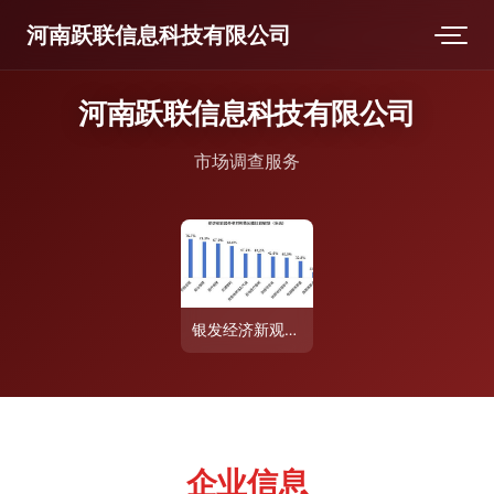
河南跃联信息科技有限公司
河南跃联信息科技有限公司
市场调查服务
银发经济新观察 50城老年消费需求调研揭示超八成老年人将安全置于首位
企业信息