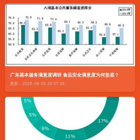
广东基本服务满意度调研 食品安全满意度为何垫底？
更新：2026-08-05 20:57:39