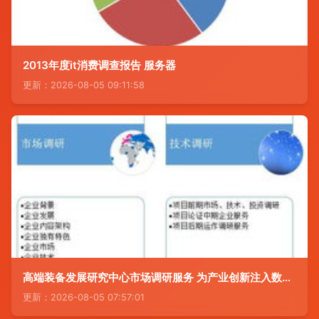
2013年度it消费调查报告 服务器
更新：2026-08-05 09:11:58
高端装备发展研究中心市场调研服务 为产业创新注入数据驱动力
更新：2026-08-05 07:57:01