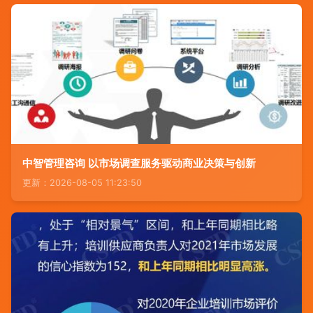
中智管理咨询 以市场调查服务驱动商业决策与创新
更新：2026-08-05 11:23:50