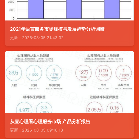
2021年语言服务市场规模与发展趋势分析调研
更新：2026-08-05 21:43:32
从壹心理看心理服务市场 产品分析报告
更新：2026-08-05 09:16:13