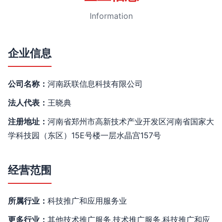
Information
企业信息
公司名称：
河南跃联信息科技有限公司
法人代表：
王晓典
注册地址：
河南省郑州市高新技术产业开发区河南省国家大
学科技园（东区）15E号楼一层水晶宫157号
经营范围
所属行业：
科技推广和应用服务业
更多行业：
其他技术推广服务,技术推广服务,科技推广和应