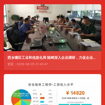
西乡塘区工业和信息化局 陆斌深入企业调研，力促企业转型升级与市场调研服务
更新：2026-08-05 21:43:47