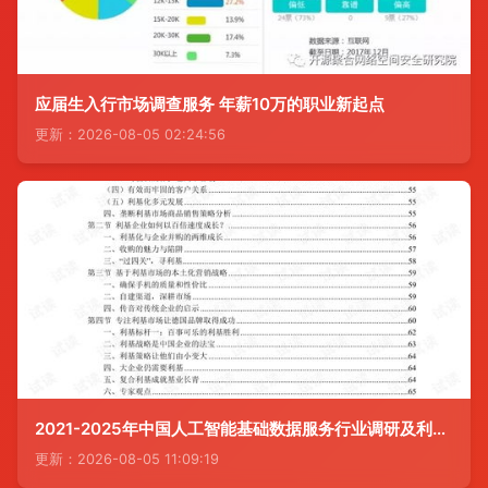
应届生入行市场调查服务 年薪10万的职业新起点
更新：2026-08-05 02:24:56
2021-2025年中国人工智能基础数据服务行业调研及利基市场战略咨询报告
更新：2026-08-05 11:09:19