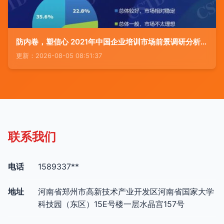
防内卷，塑信心 2021年中国企业培训市场前景调研分析报告
更新：2026-08-05 08:51:37
联系我们
电话
1589337**
地址
河南省郑州市高新技术产业开发区河南省国家大学
科技园（东区）15E号楼一层水晶宫157号