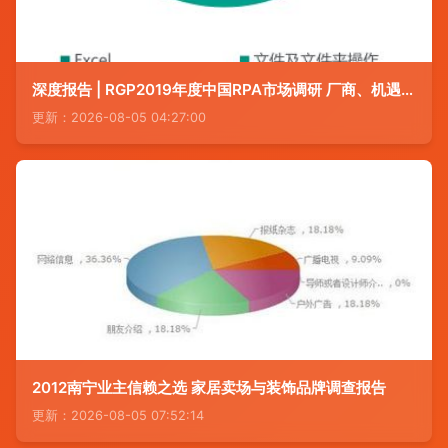
深度报告 | RGP2019年度中国RPA市场调研 厂商、机遇、规模、上升空间、市场反馈
更新：2026-08-05 04:27:00
2012南宁业主信赖之选 家居卖场与装饰品牌调查报告
更新：2026-08-05 07:52:14