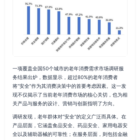
一项覆盖全国50个城市的老年消费需求市场调研服
务结果出炉，数据显示，超过80%的老年消费者
将“安全”作为其消费决策中的首要考虑因素。这一发
现不仅揭示了当前老年消费市场的核心关切，也为相
关产品与服务的设计、营销与创新指明了方向。
调研发现，老年群体对“安全”的定义广泛而具体。在
产品层面，它涵盖食品安全、药品安全、家用电器安
全以及辅助器械的可靠性；在服务层面，则包括金融