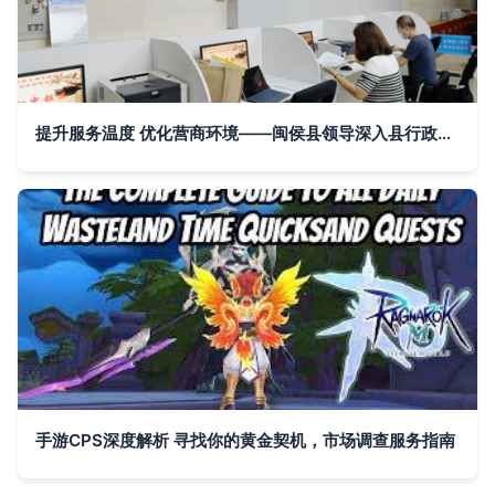
提升服务温度 优化营商环境——闽侯县领导深入县行政服务中心调研市场调查服务质量
手游CPS深度解析 寻找你的黄金契机，市场调查服务指南