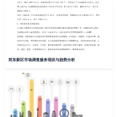
郑东新区市场调查服务现状与趋势分析