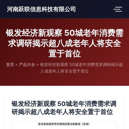
河南跃联信息科技有限公司
银发经济新观察 50城老年消费需
求调研揭示超八成老年人将安全
置于首位
首页
>
产品大全
>
银发经济新观察 50城老年消费需求调研揭示超
八成老年人将安全置于首位
银发经济新观察 50城老年消费需求调
研揭示超八成老年人将安全置于首位