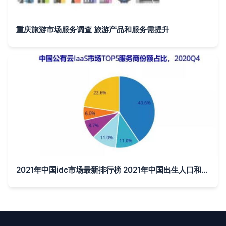
重庆旅游市场服务调查 旅游产品和服务需提升
2021年中国idc市场最新排行榜 2021年中国出生人口和死亡人口