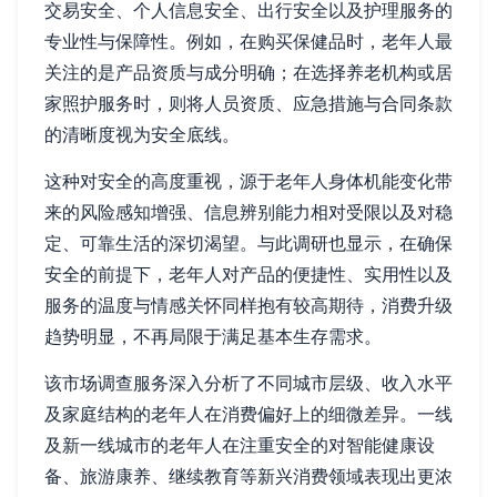
交易安全、个人信息安全、出行安全以及护理服务的
专业性与保障性。例如，在购买保健品时，老年人最
关注的是产品资质与成分明确；在选择养老机构或居
家照护服务时，则将人员资质、应急措施与合同条款
的清晰度视为安全底线。
这种对安全的高度重视，源于老年人身体机能变化带
来的风险感知增强、信息辨别能力相对受限以及对稳
定、可靠生活的深切渴望。与此调研也显示，在确保
安全的前提下，老年人对产品的便捷性、实用性以及
服务的温度与情感关怀同样抱有较高期待，消费升级
趋势明显，不再局限于满足基本生存需求。
该市场调查服务深入分析了不同城市层级、收入水平
及家庭结构的老年人在消费偏好上的细微差异。一线
及新一线城市的老年人在注重安全的对智能健康设
备、旅游康养、继续教育等新兴消费领域表现出更浓