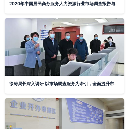
2020年中国居民商务服务人力资源行业市场调查报告与分析
徐涛局长深入调研 以市场调查服务为牵引，全面提升市场监管窗口服务效能