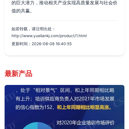
的巨大潜力，推动相关产业实现高质量发展与社会价
值的共赢。
如若转载，请注明出处：
http://www.yueliankj.com/product/1.html
更新时间：2026-08-08 16:40:55
最新产品