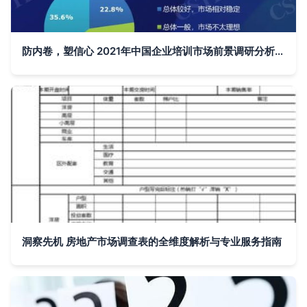
防内卷，塑信心 2021年中国企业培训市场前景调研分析报告
洞察先机 房地产市场调查表的全维度解析与专业服务指南