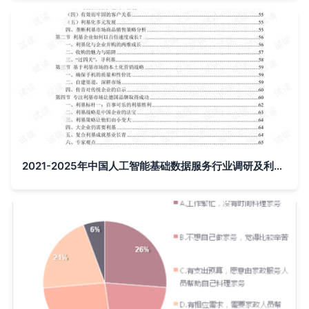
2021-2025年中国人工智能基础数据服务行业调研及利基市场战略咨询报告