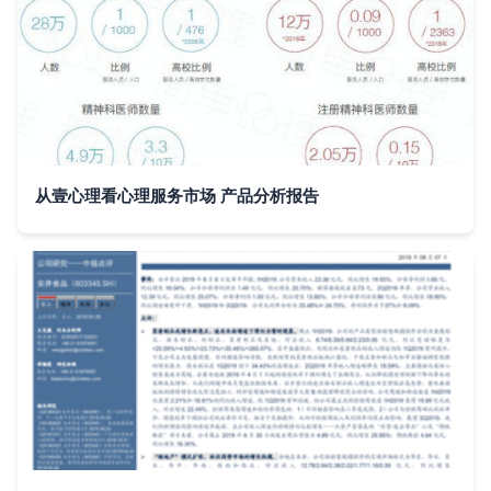
从壹心理看心理服务市场 产品分析报告