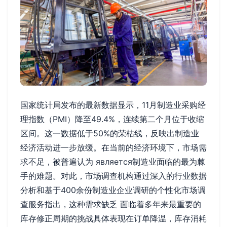
国家统计局发布的最新数据显示，11月制造业采购经
理指数（PMI）降至49.4%，连续第二个月位于收缩
区间。这一数据低于50%的荣枯线，反映出制造业
经济活动进一步放缓。在当前的经济环境下，市场需
求不足，被普遍认为 является制造业面临的最为棘
手的难题。对此，市场调查机构通过深入的行业数据
分析和基于400余份制造业企业调研的个性化市场调
查服务指出，这种需求缺乏 面临着多年来最重要的
库存修正周期的挑战具体表现在订单降温，库存消耗