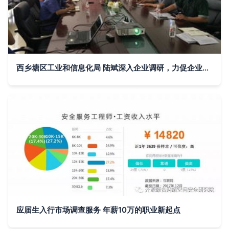
西乡塘区工业和信息化局 陆斌深入企业调研，力促企业转型升级与市场调研服务
应届生入行市场调查服务 年薪10万的职业新起点