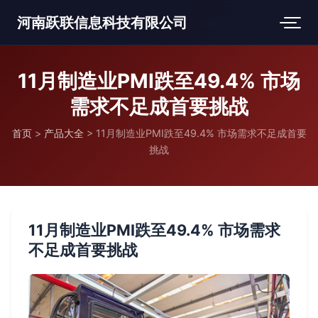
河南跃联信息科技有限公司
11月制造业PMI跌至49.4% 市场
需求不足成首要挑战
首页
>
产品大全
>
11月制造业PMI跌至49.4% 市场需求不足成首要
挑战
11月制造业PMI跌至49.4% 市场需求
不足成首要挑战