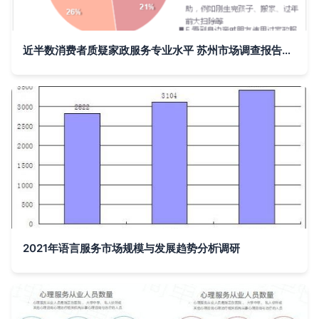
近半数消费者质疑家政服务专业水平 苏州市场调查报告揭示行业痛点
2021年语言服务市场规模与发展趋势分析调研