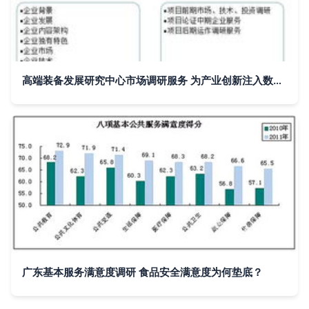
高端装备发展研究中心市场调研服务 为产业创新注入数据驱动力
广东基本服务满意度调研 食品安全满意度为何垫底？