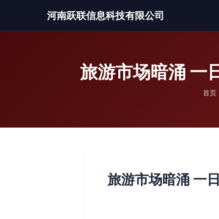
河南跃联信息科技有限公司
旅游市场暗涌 一
首页
旅游市场暗涌 一