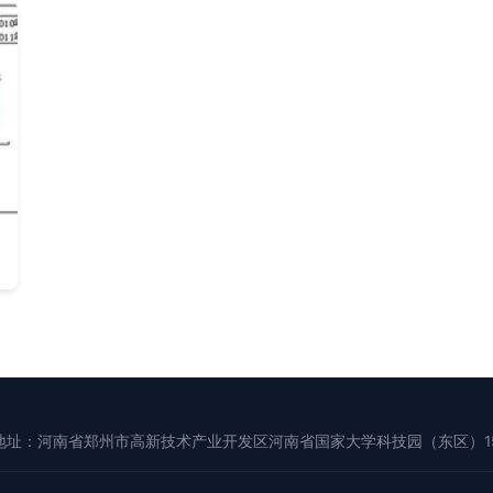
地址：河南省郑州市高新技术产业开发区河南省国家大学科技园（东区）15