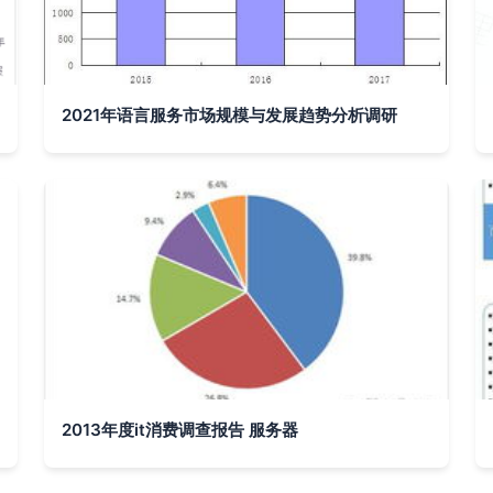
2021年语言服务市场规模与发展趋势分析调研
2013年度it消费调查报告 服务器