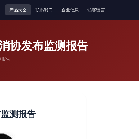
介
产品大全
联系我们
企业信息
访客留言
京消协发布监测报告
测报告
布监测报告