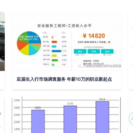
应届生入行市场调查服务 年薪10万的职业新起点