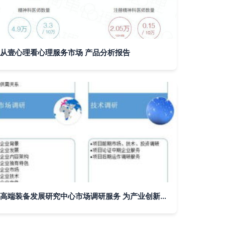
从壹心理看心理服务市场 产品分析报告
高端装备发展研究中心市场调研服务 为产业创新注入数据驱动力