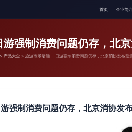
首页
企业简
日游强制消费问题仍存，北
>
产品大全
>
旅游市场暗涌 一日游强制消费问题仍存，北京消协发布监
日游强制消费问题仍存，北京消协发